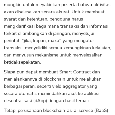
mungkin untuk meyakinkan peserta bahwa aktivitas
akan diselesaikan secara akurat. Untuk membuat
syarat dan ketentuan, pengguna harus
mengklarifikasi bagaimana transaksi dan informasi
terkait dilambangkan di jaringan, menyetujui
perintah "jika, kapan, maka" yang mengatur
transaksi, menyelidiki semua kemungkinan kelalaian,
dan menyusun mekanisme untuk menyelesaikan
ketidaksepakatan.
Siapa pun dapat membuat Smart Contract dan
menjalankannya di blockchain untuk melakukan
berbagai peran, seperti yield aggregator yang
secara otomatis memindahkan aset ke aplikasi
desentralisasi (dApp) dengan hasil terbaik.
Tetapi perusahaan blockchain-as-a-service (BaaS)