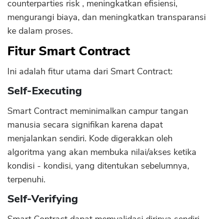
counterparties risk , meningkatkan efisiensi,
mengurangi biaya, dan meningkatkan transparansi
ke dalam proses.
Fitur Smart Contract
Ini adalah fitur utama dari Smart Contract:
Self-Executing
Smart Contract meminimalkan campur tangan
manusia secara signifikan karena dapat
menjalankan sendiri. Kode digerakkan oleh
algoritma yang akan membuka nilai/akses ketika
kondisi - kondisi, yang ditentukan sebelumnya,
terpenuhi.
Self-Verifying