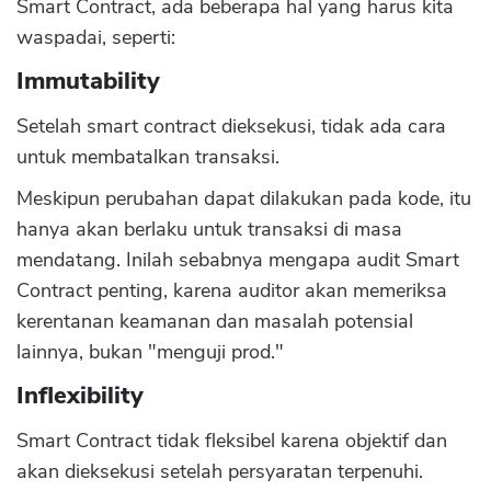
Smart Contract, ada beberapa hal yang harus kita
waspadai, seperti:
Immutability
Setelah smart contract dieksekusi, tidak ada cara
untuk membatalkan transaksi.
Meskipun perubahan dapat dilakukan pada kode, itu
hanya akan berlaku untuk transaksi di masa
mendatang. Inilah sebabnya mengapa audit Smart
Contract penting, karena auditor akan memeriksa
kerentanan keamanan dan masalah potensial
lainnya, bukan "menguji prod."
Inflexibility
Smart Contract tidak fleksibel karena objektif dan
akan dieksekusi setelah persyaratan terpenuhi.