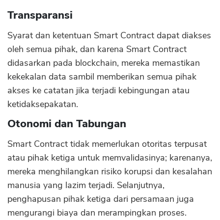
Transparansi
Syarat dan ketentuan Smart Contract dapat diakses
oleh semua pihak, dan karena Smart Contract
didasarkan pada blockchain, mereka memastikan
kekekalan data sambil memberikan semua pihak
akses ke catatan jika terjadi kebingungan atau
ketidaksepakatan.
CANCEL
OK
Otonomi dan Tabungan
Smart Contract tidak memerlukan otoritas terpusat
atau pihak ketiga untuk memvalidasinya; karenanya,
mereka menghilangkan risiko korupsi dan kesalahan
manusia yang lazim terjadi. Selanjutnya,
penghapusan pihak ketiga dari persamaan juga
mengurangi biaya dan merampingkan proses.