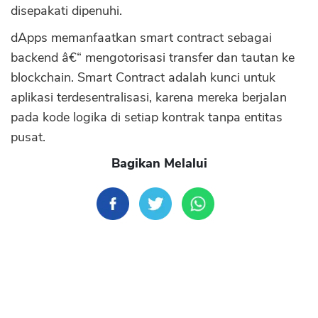
disepakati dipenuhi.
dApps memanfaatkan smart contract sebagai
backend â€“ mengotorisasi transfer dan tautan ke
blockchain. Smart Contract adalah kunci untuk
aplikasi terdesentralisasi, karena mereka berjalan
pada kode logika di setiap kontrak tanpa entitas
pusat.
Bagikan Melalui