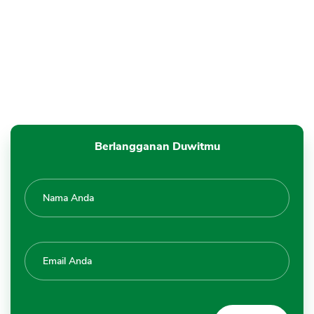
Berlangganan Duwitmu