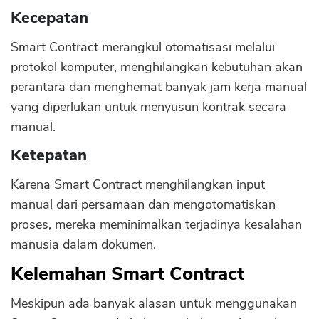
Kecepatan
Smart Contract merangkul otomatisasi melalui
protokol komputer, menghilangkan kebutuhan akan
perantara dan menghemat banyak jam kerja manual
yang diperlukan untuk menyusun kontrak secara
manual.
Ketepatan
Karena Smart Contract menghilangkan input
manual dari persamaan dan mengotomatiskan
proses, mereka meminimalkan terjadinya kesalahan
manusia dalam dokumen.
Kelemahan Smart Contract
Meskipun ada banyak alasan untuk menggunakan