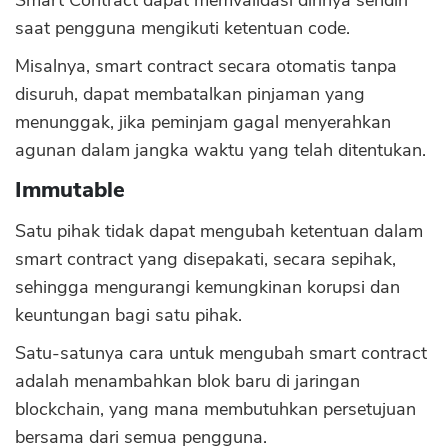
Smart Contract dapat memvalidasi dirinya sendiri
saat pengguna mengikuti ketentuan code.
Misalnya, smart contract secara otomatis tanpa
disuruh, dapat membatalkan pinjaman yang
menunggak, jika peminjam gagal menyerahkan
agunan dalam jangka waktu yang telah ditentukan.
Immutable
Satu pihak tidak dapat mengubah ketentuan dalam
smart contract yang disepakati, secara sepihak,
sehingga mengurangi kemungkinan korupsi dan
keuntungan bagi satu pihak.
Satu-satunya cara untuk mengubah smart contract
adalah menambahkan blok baru di jaringan
blockchain, yang mana membutuhkan persetujuan
bersama dari semua pengguna.