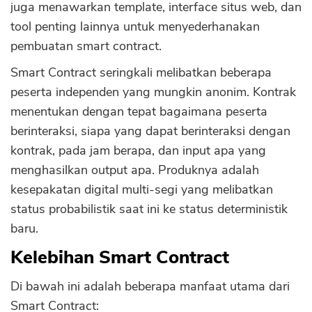
juga menawarkan template, interface situs web, dan
tool penting lainnya untuk menyederhanakan
pembuatan smart contract.
Smart Contract seringkali melibatkan beberapa
peserta independen yang mungkin anonim. Kontrak
menentukan dengan tepat bagaimana peserta
berinteraksi, siapa yang dapat berinteraksi dengan
kontrak, pada jam berapa, dan input apa yang
menghasilkan output apa. Produknya adalah
kesepakatan digital multi-segi yang melibatkan
status probabilistik saat ini ke status deterministik
baru.
Kelebihan Smart Contract
Di bawah ini adalah beberapa manfaat utama dari
Smart Contract: