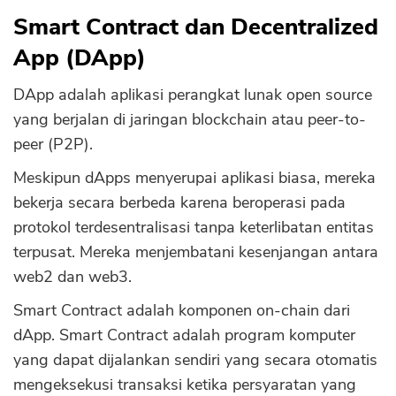
Smart Contract dan Decentralized
App (DApp)
DApp adalah aplikasi perangkat lunak open source
yang berjalan di jaringan blockchain atau peer-to-
peer (P2P).
Meskipun dApps menyerupai aplikasi biasa, mereka
bekerja secara berbeda karena beroperasi pada
protokol terdesentralisasi tanpa keterlibatan entitas
terpusat. Mereka menjembatani kesenjangan antara
web2 dan web3.
Smart Contract adalah komponen on-chain dari
dApp. Smart Contract adalah program komputer
yang dapat dijalankan sendiri yang secara otomatis
mengeksekusi transaksi ketika persyaratan yang