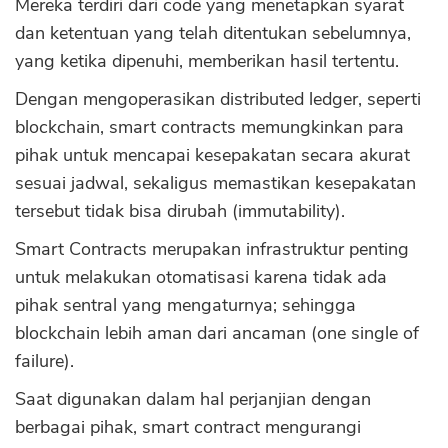
Mereka terdiri dari code yang menetapkan syarat
dan ketentuan yang telah ditentukan sebelumnya,
yang ketika dipenuhi, memberikan hasil tertentu.
Dengan mengoperasikan distributed ledger, seperti
blockchain, smart contracts memungkinkan para
pihak untuk mencapai kesepakatan secara akurat
sesuai jadwal, sekaligus memastikan kesepakatan
tersebut tidak bisa dirubah (immutability).
Smart Contracts merupakan infrastruktur penting
untuk melakukan otomatisasi karena tidak ada
pihak sentral yang mengaturnya; sehingga
blockchain lebih aman dari ancaman (one single of
failure).
Saat digunakan dalam hal perjanjian dengan
berbagai pihak, smart contract mengurangi