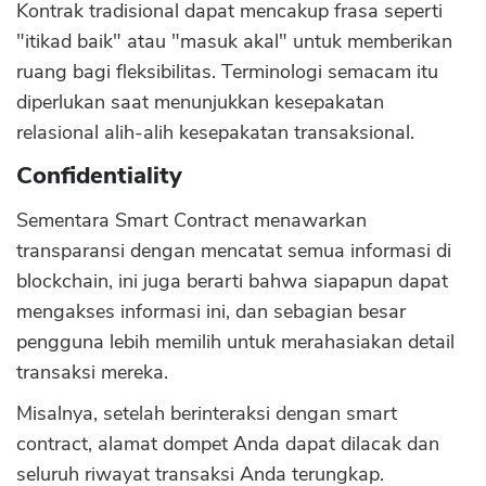
Kontrak tradisional dapat mencakup frasa seperti
"itikad baik" atau "masuk akal" untuk memberikan
ruang bagi fleksibilitas. Terminologi semacam itu
diperlukan saat menunjukkan kesepakatan
relasional alih-alih kesepakatan transaksional.
Confidentiality
Sementara Smart Contract menawarkan
transparansi dengan mencatat semua informasi di
blockchain, ini juga berarti bahwa siapapun dapat
mengakses informasi ini, dan sebagian besar
pengguna lebih memilih untuk merahasiakan detail
transaksi mereka.
Misalnya, setelah berinteraksi dengan smart
contract, alamat dompet Anda dapat dilacak dan
seluruh riwayat transaksi Anda terungkap.