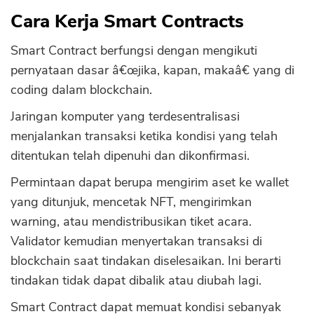
Cara Kerja Smart Contracts
Smart Contract berfungsi dengan mengikuti
pernyataan dasar â€œjika, kapan, makaâ€ yang di
coding dalam blockchain.
Jaringan komputer yang terdesentralisasi
menjalankan transaksi ketika kondisi yang telah
ditentukan telah dipenuhi dan dikonfirmasi.
Permintaan dapat berupa mengirim aset ke wallet
yang ditunjuk, mencetak NFT, mengirimkan
warning, atau mendistribusikan tiket acara.
Validator kemudian menyertakan transaksi di
blockchain saat tindakan diselesaikan. Ini berarti
tindakan tidak dapat dibalik atau diubah lagi.
Smart Contract dapat memuat kondisi sebanyak