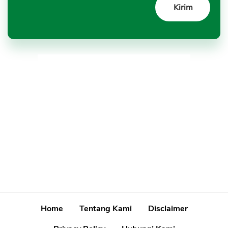
Home
Tentang Kami
Disclaimer