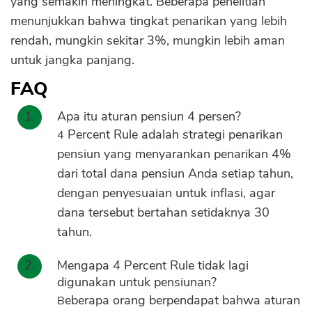
yang semakin meningkat. Beberapa penelitian
menunjukkan bahwa tingkat penarikan yang lebih
rendah, mungkin sekitar 3%, mungkin lebih aman
untuk jangka panjang.
FAQ
Apa itu aturan pensiun 4 persen?
4 Percent Rule adalah strategi penarikan
pensiun yang menyarankan penarikan 4%
dari total dana pensiun Anda setiap tahun,
dengan penyesuaian untuk inflasi, agar
dana tersebut bertahan setidaknya 30
tahun.
Mengapa 4 Percent Rule tidak lagi
digunakan untuk pensiunan?
Beberapa orang berpendapat bahwa aturan