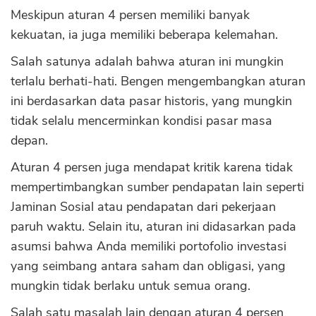
Meskipun aturan 4 persen memiliki banyak
kekuatan, ia juga memiliki beberapa kelemahan.
Salah satunya adalah bahwa aturan ini mungkin
terlalu berhati-hati. Bengen mengembangkan aturan
ini berdasarkan data pasar historis, yang mungkin
tidak selalu mencerminkan kondisi pasar masa
depan.
Aturan 4 persen juga mendapat kritik karena tidak
mempertimbangkan sumber pendapatan lain seperti
Jaminan Sosial atau pendapatan dari pekerjaan
paruh waktu. Selain itu, aturan ini didasarkan pada
asumsi bahwa Anda memiliki portofolio investasi
yang seimbang antara saham dan obligasi, yang
mungkin tidak berlaku untuk semua orang.
Salah satu masalah lain dengan aturan 4 persen