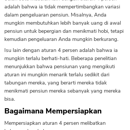
adalah bahwa ia tidak mempertimbangkan variasi
dalam pengeluaran pensiun. Misalnya, Anda
mungkin membutuhkan lebih banyak uang di awal
pensiun untuk bepergian dan menikmati hobi, tetapi
kemudian pengeluaran Anda mungkin berkurang.
Isu lain dengan aturan 4 persen adalah bahwa ia
mungkin terlalu berhati-hati. Beberapa penelitian
menunjukkan bahwa pensiunan yang mengikuti
aturan ini mungkin menarik terlalu sedikit dari
tabungan mereka, yang berarti mereka tidak
menikmati pensiun mereka sebanyak yang mereka
bisa.
Bagaimana Mempersiapkan
Mempersiapkan aturan 4 persen melibatkan