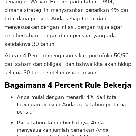
keuangan William Bengen pada tahun 1994,
dimana strategi ini menyarankan penarikan 4% dari
total dana pensiun Anda setiap tahun dan
menyesuaikan dengan inflasi, dengan tujua agar
bisa bertahan dengan dana pensiun yang ada
setidaknya 30 tahun.
Aturan 4 Percent mengasumsikan portofolio 50/50
dari saham dan obligasi, dan bahwa kita akan hidup
selama 30 tahun setelah usia pensiun.
Bagaimana 4 Percent Rule Bekerja
Anda mulai dengan menarik 4% dari total
tabungan pensiun Anda pada tahun pertama
pensiun.
Pada tahun-tahun berikutnya, Anda
menyesuaikan jumlah penarikan Anda