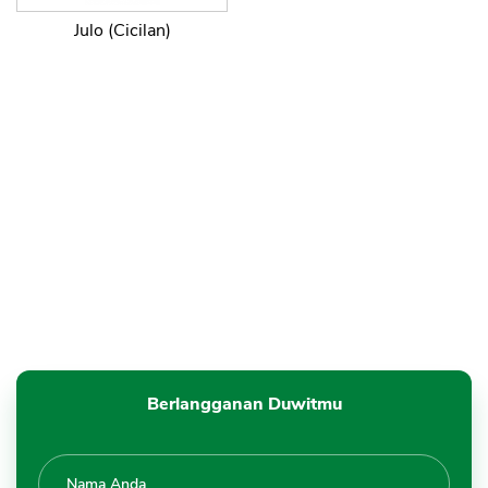
Julo (Cicilan)
Berlangganan Duwitmu