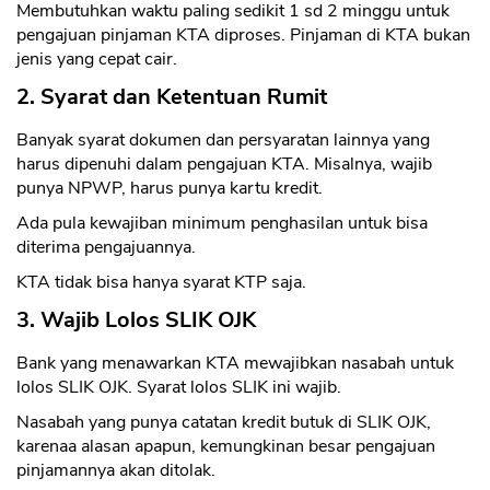
Membutuhkan waktu paling sedikit 1 sd 2 minggu untuk
pengajuan pinjaman KTA diproses. Pinjaman di KTA bukan
jenis yang cepat cair.
2. Syarat dan Ketentuan Rumit
Banyak syarat dokumen dan persyaratan lainnya yang
harus dipenuhi dalam pengajuan KTA. Misalnya, wajib
punya NPWP, harus punya kartu kredit.
Ada pula kewajiban minimum penghasilan untuk bisa
diterima pengajuannya.
KTA tidak bisa hanya syarat KTP saja.
3. Wajib Lolos SLIK OJK
CANCEL
OK
Bank yang menawarkan KTA mewajibkan nasabah untuk
lolos SLIK OJK. Syarat lolos SLIK ini wajib.
Nasabah yang punya catatan kredit butuk di SLIK OJK,
karenaa alasan apapun, kemungkinan besar pengajuan
pinjamannya akan ditolak.