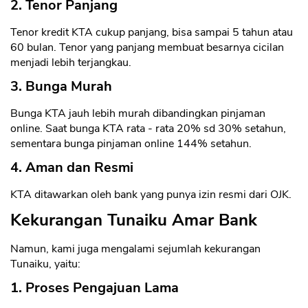
2. Tenor Panjang
Tenor kredit KTA cukup panjang, bisa sampai 5 tahun atau
60 bulan. Tenor yang panjang membuat besarnya cicilan
menjadi lebih terjangkau.
3. Bunga Murah
Bunga KTA jauh lebih murah dibandingkan pinjaman
online. Saat bunga KTA rata - rata 20% sd 30% setahun,
sementara bunga pinjaman online 144% setahun.
4. Aman dan Resmi
KTA ditawarkan oleh bank yang punya izin resmi dari OJK.
Kekurangan Tunaiku Amar Bank
Namun, kami juga mengalami sejumlah kekurangan
Tunaiku, yaitu:
1. Proses Pengajuan Lama