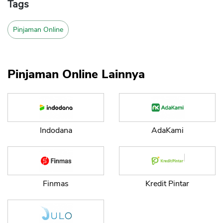
Tags
Pinjaman Online
Pinjaman Online Lainnya
Indodana
AdaKami
Finmas
Kredit Pintar