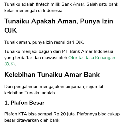
Tunaiku adalah fintech milik Bank Amar. Salah satu bank
kelas menengah di Indonesia.
Tunaiku Apakah Aman, Punya Izin
OJK
Tunaik aman, punya izin resmi dari OJK.
Tunaiku menjadi bagian dari PT. Bank Amar Indonesia
yang terdaftar dan diawasi oleh
Otoritas Jasa Keuangan
(OJK)
.
Kelebihan Tunaiku Amar Bank
Dari pengalaman mengajukan pinjaman, sejumlah
kelebihan Tunaiku adalah:
1. Plafon Besar
Plafon KTA bisa sampai Rp 20 juta. Plafonnya bisa cukup
besar ditawarkan oleh bank.