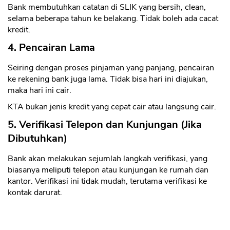
Bank membutuhkan catatan di SLIK yang bersih, clean,
selama beberapa tahun ke belakang. Tidak boleh ada cacat
kredit.
4. Pencairan Lama
Seiring dengan proses pinjaman yang panjang, pencairan
ke rekening bank juga lama. Tidak bisa hari ini diajukan,
maka hari ini cair.
KTA bukan jenis kredit yang cepat cair atau langsung cair.
5. Verifikasi Telepon dan Kunjungan (Jika
Dibutuhkan)
Bank akan melakukan sejumlah langkah verifikasi, yang
biasanya meliputi telepon atau kunjungan ke rumah dan
kantor. Verifikasi ini tidak mudah, terutama verifikasi ke
kontak darurat.