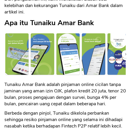
kelebihan dan kekurangan Tunaiku dari Amar Bank dalam
artikel ini.
Apa itu Tunaiku Amar Bank
Tunaiku Amar Bank adalah pinjaman online cicilan tanpa
jaminan yang aman izin OJK, plafon kredit 20 juta, tenor 20
bulan, proses pengajuan dengan survei, bunga 4% per
bulan, pencairan uang cepat dalam beberapa hari.
Berbeda dengan pinjol, Tunaiku dikelola perbankan
sehingga resiko pinjaman online yang selama ini dihadapi
nasabah ketika berhadapan Fintech P2P relatif lebih kecil.