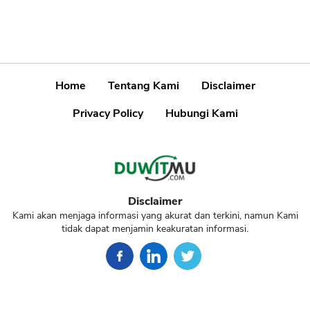
Home
Tentang Kami
Disclaimer
Privacy Policy
Hubungi Kami
Disclaimer
Kami akan menjaga informasi yang akurat dan terkini, namun Kami
tidak dapat menjamin keakuratan informasi.