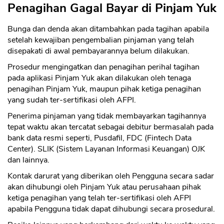
Penagihan Gagal Bayar di Pinjam Yuk
Bunga dan denda akan ditambahkan pada tagihan apabila
setelah kewajiban pengembalian pinjaman yang telah
disepakati di awal pembayarannya belum dilakukan.
Prosedur mengingatkan dan penagihan perihal tagihan
pada aplikasi Pinjam Yuk akan dilakukan oleh tenaga
penagihan Pinjam Yuk, maupun pihak ketiga penagihan
yang sudah ter-sertifikasi oleh AFPI.
Penerima pinjaman yang tidak membayarkan tagihannya
tepat waktu akan tercatat sebagai debitur bermasalah pada
bank data resmi seperti, Pusdafil, FDC (Fintech Data
Center). SLIK (Sistem Layanan Informasi Keuangan) OJK
dan lainnya.
Kontak darurat yang diberikan oleh Pengguna secara sadar
akan dihubungi oleh Pinjam Yuk atau perusahaan pihak
ketiga penagihan yang telah ter-sertifikasi oleh AFPI
apabila Pengguna tidak dapat dihubungi secara prosedural.