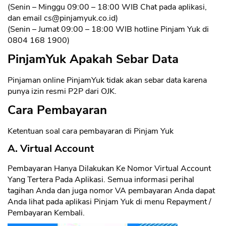
(Senin – Minggu 09:00 – 18:00 WIB Chat pada aplikasi,
dan email
cs@pinjamyuk.co.id
)
(Senin – Jumat 09:00 – 18:00 WIB hotline Pinjam Yuk di
0804 168 1900)
PinjamYuk Apakah Sebar Data
Pinjaman online PinjamYuk tidak akan sebar data karena
punya izin resmi P2P dari OJK.
Cara Pembayaran
Ketentuan soal cara pembayaran di Pinjam Yuk
A. Virtual Account
Pembayaran Hanya Dilakukan Ke Nomor Virtual Account
Yang Tertera Pada Aplikasi. Semua informasi perihal
tagihan Anda dan juga nomor VA pembayaran Anda dapat
Anda lihat pada aplikasi Pinjam Yuk di menu Repayment /
Pembayaran Kembali.