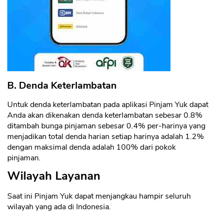
B. Denda Keterlambatan
Untuk denda keterlambatan pada aplikasi Pinjam Yuk dapat
Anda akan dikenakan denda keterlambatan sebesar 0.8%
ditambah bunga pinjaman sebesar 0.4% per-harinya yang
menjadikan total denda harian setiap harinya adalah 1.2%
dengan maksimal denda adalah 100% dari pokok
pinjaman.
Wilayah Layanan
Saat ini Pinjam Yuk dapat menjangkau hampir seluruh
wilayah yang ada di Indonesia.