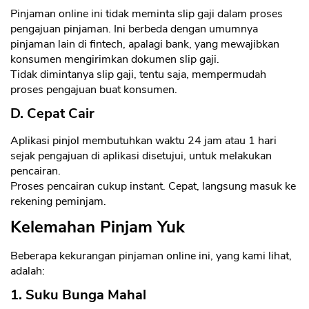
Pinjaman online ini tidak meminta slip gaji dalam proses
pengajuan pinjaman. Ini berbeda dengan umumnya
pinjaman lain di fintech, apalagi bank, yang mewajibkan
konsumen mengirimkan dokumen slip gaji.
Tidak dimintanya slip gaji, tentu saja, mempermudah
proses pengajuan buat konsumen.
D. Cepat Cair
Aplikasi pinjol membutuhkan waktu 24 jam atau 1 hari
sejak pengajuan di aplikasi disetujui, untuk melakukan
pencairan.
Proses pencairan cukup instant. Cepat, langsung masuk ke
rekening peminjam.
Kelemahan Pinjam Yuk
Beberapa kekurangan pinjaman online ini, yang kami lihat,
adalah:
1. Suku Bunga Mahal