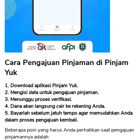
Cara Pengajuan Pinjaman di Pinjam
Yuk
1. Download aplikasi Pinjam Yuk.
2. Mengisi data untuk pengajuan pinjaman.
3. Menunggu proses verifikasi.
4. Dana akan langsung cair ke rekening Anda.
5. Bayarlah sebelum jatuh tempo agar memudahkan Anda
dalam proses pengajuan kembali.
Beberapa poin yang harus Anda perhatikan saat pengajuan
pinjamannya adalah: