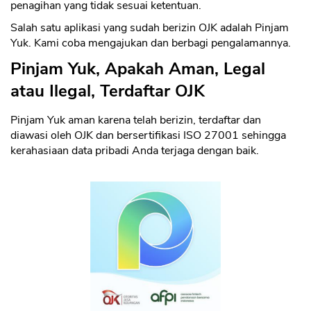
penagihan yang tidak sesuai ketentuan.
Salah satu aplikasi yang sudah berizin OJK adalah Pinjam
Yuk. Kami coba mengajukan dan berbagi pengalamannya.
Pinjam Yuk, Apakah Aman, Legal
atau Ilegal, Terdaftar OJK
Pinjam Yuk aman karena telah berizin, terdaftar dan
diawasi oleh OJK dan bersertifikasi ISO 27001 sehingga
kerahasiaan data pribadi Anda terjaga dengan baik.