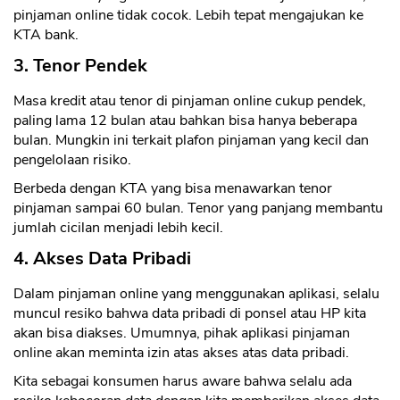
pinjaman online tidak cocok. Lebih tepat mengajukan ke
KTA bank.
3. Tenor Pendek
Masa kredit atau tenor di pinjaman online cukup pendek,
paling lama 12 bulan atau bahkan bisa hanya beberapa
bulan. Mungkin ini terkait plafon pinjaman yang kecil dan
pengelolaan risiko.
Berbeda dengan KTA yang bisa menawarkan tenor
pinjaman sampai 60 bulan. Tenor yang panjang membantu
jumlah cicilan menjadi lebih kecil.
4. Akses Data Pribadi
Dalam pinjaman online yang menggunakan aplikasi, selalu
muncul resiko bahwa data pribadi di ponsel atau HP kita
akan bisa diakses. Umumnya, pihak aplikasi pinjaman
online akan meminta izin atas akses atas data pribadi.
Kita sebagai konsumen harus aware bahwa selalu ada