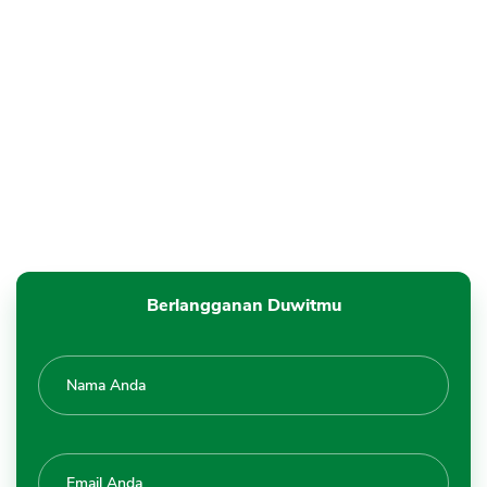
Berlangganan Duwitmu