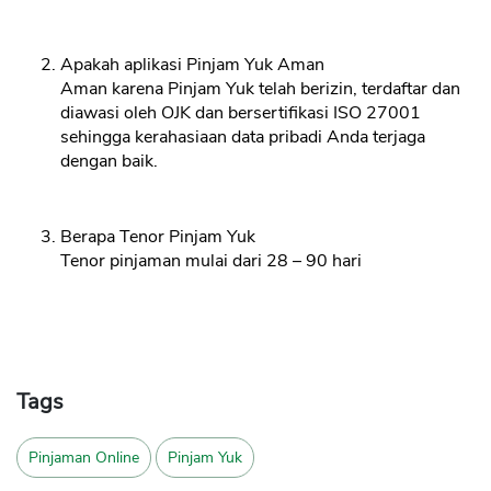
Apakah aplikasi Pinjam Yuk Aman
Aman karena Pinjam Yuk telah berizin, terdaftar dan
diawasi oleh OJK dan bersertifikasi ISO 27001
sehingga kerahasiaan data pribadi Anda terjaga
dengan baik.
Berapa Tenor Pinjam Yuk
Tenor pinjaman mulai dari 28 – 90 hari
Tags
Pinjaman Online
Pinjam Yuk