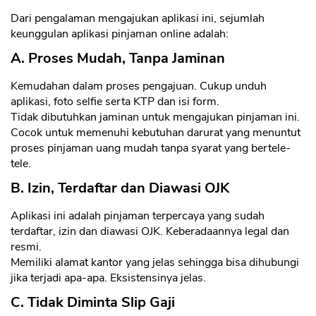
Dari pengalaman mengajukan aplikasi ini, sejumlah
keunggulan aplikasi pinjaman online adalah:
A. Proses Mudah, Tanpa Jaminan
Kemudahan dalam proses pengajuan. Cukup unduh
aplikasi, foto selfie serta KTP dan isi form.
Tidak dibutuhkan jaminan untuk mengajukan pinjaman ini.
Cocok untuk memenuhi kebutuhan darurat yang menuntut
proses pinjaman uang mudah tanpa syarat yang bertele-
tele.
B. Izin, Terdaftar dan Diawasi OJK
Aplikasi ini adalah pinjaman terpercaya yang sudah
terdaftar, izin dan diawasi OJK. Keberadaannya legal dan
resmi.
Memiliki alamat kantor yang jelas sehingga bisa dihubungi
jika terjadi apa-apa. Eksistensinya jelas.
C. Tidak Diminta Slip Gaji