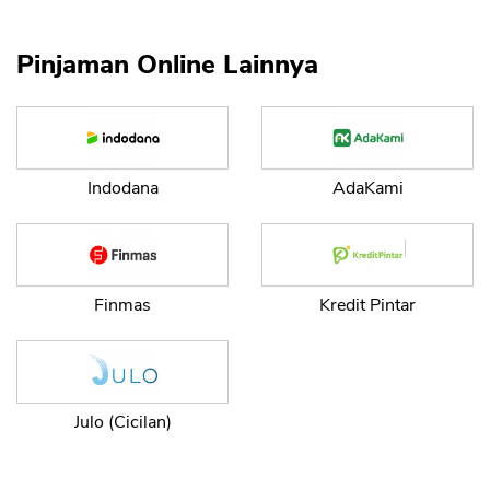
Pinjaman Online Lainnya
Indodana
AdaKami
Finmas
Kredit Pintar
Julo (Cicilan)