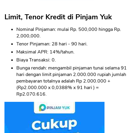
Limit, Tenor Kredit di Pinjam Yuk
Nominal Pinjaman: mulai Rp. 500,000 hingga Rp.
2,000,000.
Tenor Pinjaman: 28 hari - 90 hari.
Maksimal APR: 14%/tahun.
Biaya Transaksi: 0.
Bunga rendah: mengambil pinjaman tunai selama 91
hari dengan limit pinjaman 2.000.000 rupiah jumlah
pembayaran totalnya adalah Rp 2.000.000 +
(Rp2.000.000 x 0,0388% x 91 hari ) =
Rp2.070.616.