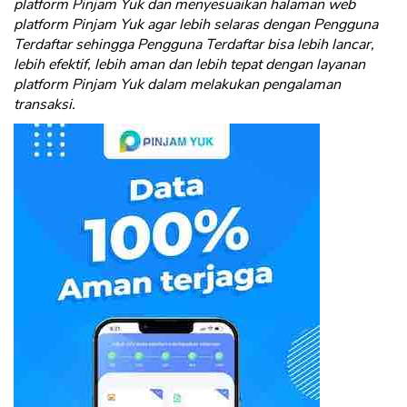
platform Pinjam Yuk dan menyesuaikan halaman web
platform Pinjam Yuk agar lebih selaras dengan Pengguna
Terdaftar sehingga Pengguna Terdaftar bisa lebih lancar,
lebih efektif, lebih aman dan lebih tepat dengan layanan
platform Pinjam Yuk dalam melakukan pengalaman
transaksi.