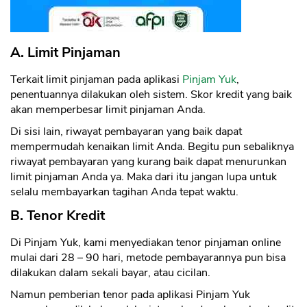
A. Limit Pinjaman
Terkait limit pinjaman pada aplikasi
Pinjam Yuk
,
penentuannya dilakukan oleh sistem. Skor kredit yang baik
akan memperbesar limit pinjaman Anda.
Di sisi lain, riwayat pembayaran yang baik dapat
mempermudah kenaikan limit Anda. Begitu pun sebaliknya
riwayat pembayaran yang kurang baik dapat menurunkan
limit pinjaman Anda ya. Maka dari itu jangan lupa untuk
selalu membayarkan tagihan Anda tepat waktu.
B. Tenor Kredit
Di Pinjam Yuk, kami menyediakan tenor pinjaman online
mulai dari 28 – 90 hari, metode pembayarannya pun bisa
dilakukan dalam sekali bayar, atau cicilan.
Namun pemberian tenor pada aplikasi Pinjam Yuk