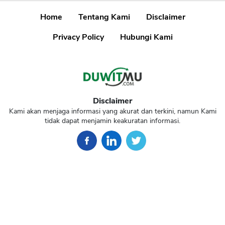
Home
Tentang Kami
Disclaimer
Privacy Policy
Hubungi Kami
Disclaimer
Kami akan menjaga informasi yang akurat dan terkini, namun Kami
tidak dapat menjamin keakuratan informasi.