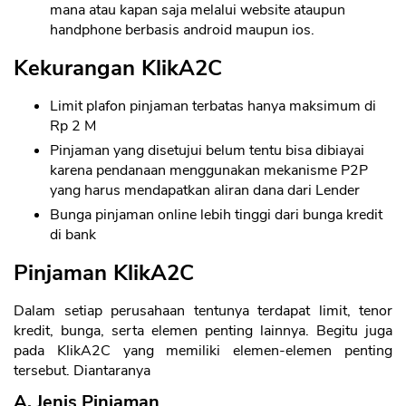
mana atau kapan saja melalui website ataupun
handphone berbasis android maupun ios.
Kekurangan KlikA2C
Limit plafon pinjaman terbatas hanya maksimum di
Rp 2 M
Pinjaman yang disetujui belum tentu bisa dibiayai
karena pendanaan menggunakan mekanisme P2P
yang harus mendapatkan aliran dana dari Lender
Bunga pinjaman online lebih tinggi dari bunga kredit
di bank
Pinjaman KlikA2C
Dalam setiap perusahaan tentunya terdapat limit, tenor
kredit, bunga, serta elemen penting lainnya. Begitu juga
pada KlikA2C yang memiliki elemen-elemen penting
tersebut. Diantaranya
A. Jenis Pinjaman