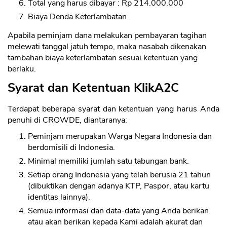
Total yang harus dibayar : Rp 214.000.000
Biaya Denda Keterlambatan
Apabila peminjam dana melakukan pembayaran tagihan
melewati tanggal jatuh tempo, maka nasabah dikenakan
tambahan biaya keterlambatan sesuai ketentuan yang
berlaku.
Syarat dan Ketentuan KlikA2C
Terdapat beberapa syarat dan ketentuan yang harus Anda
penuhi di CROWDE, diantaranya:
Peminjam merupakan Warga Negara Indonesia dan
berdomisili di Indonesia.
Minimal memiliki jumlah satu tabungan bank.
CANCEL
OK
Setiap orang Indonesia yang telah berusia 21 tahun
(dibuktikan dengan adanya KTP, Paspor, atau kartu
identitas lainnya).
Semua informasi dan data-data yang Anda berikan
atau akan berikan kepada Kami adalah akurat dan