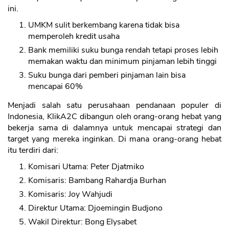
ini.
UMKM sulit berkembang karena tidak bisa
memperoleh kredit usaha
Bank memiliki suku bunga rendah tetapi proses lebih
memakan waktu dan minimum pinjaman lebih tinggi
Suku bunga dari pemberi pinjaman lain bisa
mencapai 60%
Menjadi salah satu perusahaan pendanaan populer di
Indonesia, KlikA2C dibangun oleh orang-orang hebat yang
bekerja sama di dalamnya untuk mencapai strategi dan
target yang mereka inginkan. Di mana orang-orang hebat
itu terdiri dari:
Komisari Utama: Peter Djatmiko
Komisaris: Bambang Rahardja Burhan
Komisaris: Joy Wahjudi
Direktur Utama: Djoemingin Budjono
Wakil Direktur: Bong Elysabet