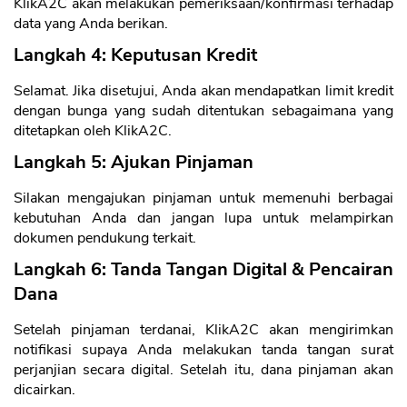
KlikA2C akan melakukan pemeriksaan/konfirmasi terhadap
data yang Anda berikan.
Langkah 4: Keputusan Kredit
Selamat. Jika disetujui, Anda akan mendapatkan limit kredit
dengan bunga yang sudah ditentukan sebagaimana yang
ditetapkan oleh KlikA2C.
Langkah 5: Ajukan Pinjaman
Silakan mengajukan pinjaman untuk memenuhi berbagai
kebutuhan Anda dan jangan lupa untuk melampirkan
dokumen pendukung terkait.
Langkah 6: Tanda Tangan Digital & Pencairan
Dana
Setelah pinjaman terdanai, KlikA2C akan mengirimkan
notifikasi supaya Anda melakukan tanda tangan surat
perjanjian secara digital. Setelah itu, dana pinjaman akan
dicairkan.