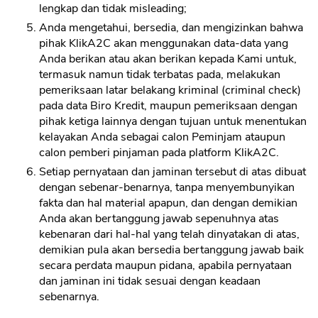
lengkap dan tidak misleading;
Anda mengetahui, bersedia, dan mengizinkan bahwa
pihak KlikA2C akan menggunakan data-data yang
Anda berikan atau akan berikan kepada Kami untuk,
termasuk namun tidak terbatas pada, melakukan
pemeriksaan latar belakang kriminal (criminal check)
pada data Biro Kredit, maupun pemeriksaan dengan
pihak ketiga lainnya dengan tujuan untuk menentukan
kelayakan Anda sebagai calon Peminjam ataupun
calon pemberi pinjaman pada platform KlikA2C.
Setiap pernyataan dan jaminan tersebut di atas dibuat
dengan sebenar-benarnya, tanpa menyembunyikan
fakta dan hal material apapun, dan dengan demikian
Anda akan bertanggung jawab sepenuhnya atas
kebenaran dari hal-hal yang telah dinyatakan di atas,
demikian pula akan bersedia bertanggung jawab baik
secara perdata maupun pidana, apabila pernyataan
dan jaminan ini tidak sesuai dengan keadaan
sebenarnya.