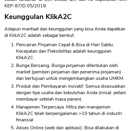
KEP-87/D.05/2019.
Keunggulan KlikA2C
Adapun manfaat dan keunggulan yang bisa Anda dapatkan
di KlikA2C adalah sebagai berikut.
Pencairan Pinjaman Cepat & Bisa di Hari Sabtu.
Kecepatan dan Fleksibilitas adalah keunggulan
KlikA2C.
Bunga Bersaing. Bunga pinjaman ditentukan oleh
market (pemberi pinjaman dan penerima pinjaman)
dan bertujuan untuk mengembangkan usaha UMKM.
Produk dan Pembayaran inovatif. Semua disesuaikan
dengan tipe usaha dan kebutuhan Anda (misal: petani
membayar setelah masa panen).
Manajemen Terpercaya. Mitra dan manajemen
KlikA2C telah berpengalaman >10 tahun di industri
finansial
Akses Online (web dan aplikasi). Bisa dilakukan di