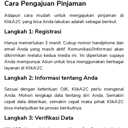
Cara Pengajuan Pinjaman
Adapun cara mudah untuk mengajukan pinjaman di
KlikA2C yang bisa Anda lakukan adalah sebagai berikut.
Langkah 1: Registrasi
Hanya memerlukan 3 menit. Cukup nomor handphone dan
email Anda yang masih aktif. Komunikasi/Informasi akan
dikirimkan melalui kedua media ini. Ini diperlukan supaya
Anda mempunyai Akun untuk bisa menggunakan berbagai
layanan di KlikA2C.
Langkah 2: Informasi tentang Anda
Sesuai dengan ketentuan OJK, KlikA2C perlu mengenal
Anda. Mohon lengkapi data tentang diri Anda. Semakin
cepat data diberikan, semakin cepat maka pihak KlikA2C
bisa melanjutkan ke proses berikutnya.
Langkah 3: Verifikasi Data