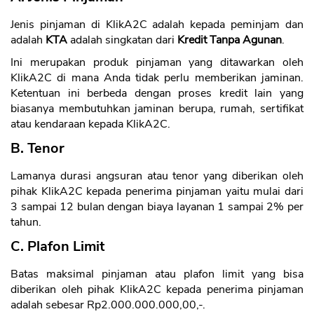
Jenis pinjaman di KlikA2C adalah kepada peminjam dan
adalah
KTA
adalah singkatan dari
Kredit Tanpa Agunan
.
Ini merupakan produk pinjaman yang ditawarkan oleh
KlikA2C di mana Anda tidak perlu memberikan jaminan.
Ketentuan ini berbeda dengan proses kredit lain yang
biasanya membutuhkan jaminan berupa, rumah, sertifikat
atau kendaraan kepada KlikA2C.
B. Tenor
Lamanya durasi angsuran atau tenor yang diberikan oleh
pihak KlikA2C kepada penerima pinjaman yaitu mulai dari
3 sampai 12 bulan dengan biaya layanan 1 sampai 2% per
tahun.
C. Plafon Limit
Batas maksimal pinjaman atau plafon limit yang bisa
diberikan oleh pihak KlikA2C kepada penerima pinjaman
adalah sebesar Rp2.000.000.000,00,-.