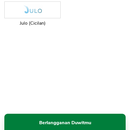
Julo (Cicilan)
Berlangganan Duwitmu