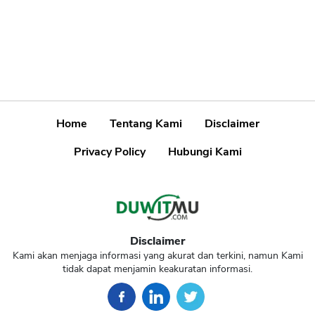
Home
Tentang Kami
Disclaimer
Privacy Policy
Hubungi Kami
Disclaimer
Kami akan menjaga informasi yang akurat dan terkini, namun Kami
tidak dapat menjamin keakuratan informasi.