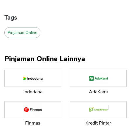
Tags
Pinjaman Online
Pinjaman Online Lainnya
Indodana
AdaKami
Finmas
Kredit Pintar