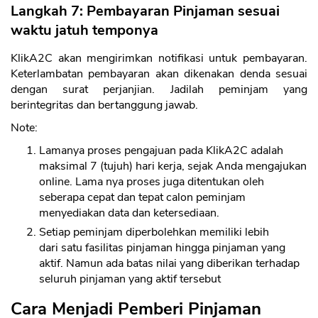
Langkah 7: Pembayaran Pinjaman sesuai
waktu jatuh temponya
KlikA2C akan mengirimkan notifikasi untuk pembayaran.
Keterlambatan pembayaran akan dikenakan denda sesuai
dengan surat perjanjian. Jadilah peminjam yang
berintegritas dan bertanggung jawab.
Note:
Lamanya proses pengajuan pada KlikA2C adalah
maksimal 7 (tujuh) hari kerja, sejak Anda mengajukan
online. Lama nya proses juga ditentukan oleh
seberapa cepat dan tepat calon peminjam
menyediakan data dan ketersediaan.
Setiap peminjam diperbolehkan memiliki lebih
dari satu fasilitas pinjaman hingga pinjaman yang
aktif. Namun ada batas nilai yang diberikan terhadap
seluruh pinjaman yang aktif tersebut
Cara Menjadi Pemberi Pinjaman