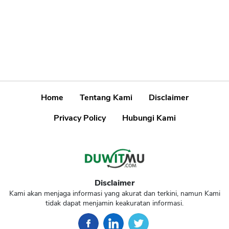
Home
Tentang Kami
Disclaimer
Privacy Policy
Hubungi Kami
Disclaimer
Kami akan menjaga informasi yang akurat dan terkini, namun Kami
tidak dapat menjamin keakuratan informasi.