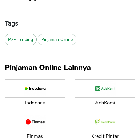
Tags
P2P Lending
Pinjaman Online
Pinjaman Online Lainnya
Indodana
AdaKami
Finmas
Kredit Pintar