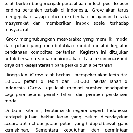
telah berkembang menjadi perusahaan fintech peer to peer
lending pertanian terbaik di Indonesia. iGrow akan terus
mengepakan sayap untuk memberikan pelayanan kepada
masyarakat dan memberikan impak sosial terhadap
masyarakat.
iGrow menghubungkan masyarakat yang memiliki modal
dan petani yang membutuhkan modal melalui kegiatan
pendanaan komoditas pertanian. Kegiatan ini ditujukan
untuk bersama-sama meningkatkan skala penanaman/budi
daya dan kesejahteraan para pelaku dunia pertanian.
Hingga kini iGrow telah berhasil mempekerjakan lebih dari
10.000 petani di lebih dari 10.000 hektar lahan di
Indonesia. iGrow juga telah menjadi sumber pendapatan
bagi para petani, pemilik lahan, dan pemberi pendanaan
modal.
Di bumi kita ini, terutama di negara seperti Indonesia,
terdapat jutaan hektar lahan yang belum diberdayakan
secara optimal dan jutaan petani yang hidup dibawah garis
kemiskinan. Sementara kebutuhan dan permintaan