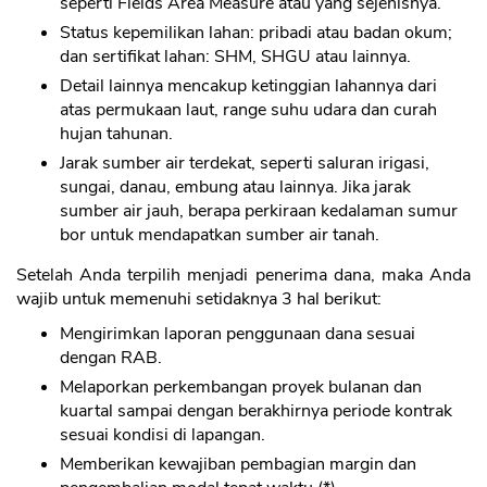
seperti Fields Area Measure atau yang sejenisnya.
Status kepemilikan lahan: pribadi atau badan okum;
dan sertifikat lahan: SHM, SHGU atau lainnya.
Detail lainnya mencakup ketinggian lahannya dari
atas permukaan laut, range suhu udara dan curah
hujan tahunan.
Jarak sumber air terdekat, seperti saluran irigasi,
sungai, danau, embung atau lainnya. Jika jarak
sumber air jauh, berapa perkiraan kedalaman sumur
bor untuk mendapatkan sumber air tanah.
Setelah Anda terpilih menjadi penerima dana, maka Anda
wajib untuk memenuhi setidaknya 3 hal berikut:
Mengirimkan laporan penggunaan dana sesuai
dengan RAB.
Melaporkan perkembangan proyek bulanan dan
kuartal sampai dengan berakhirnya periode kontrak
sesuai kondisi di lapangan.
Memberikan kewajiban pembagian margin dan