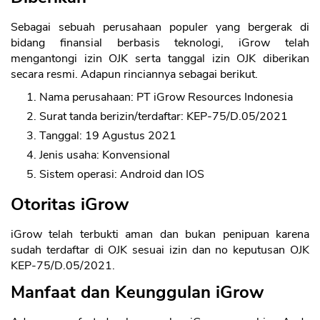
Sebagai sebuah perusahaan populer yang bergerak di
bidang finansial berbasis teknologi, iGrow telah
mengantongi izin OJK serta tanggal izin OJK diberikan
secara resmi. Adapun rinciannya sebagai berikut.
Nama perusahaan: PT iGrow Resources Indonesia
Surat tanda berizin/terdaftar: KEP-75/D.05/2021
Tanggal: 19 Agustus 2021
Jenis usaha: Konvensional
Sistem operasi: Android dan IOS
Otoritas iGrow
iGrow telah terbukti aman dan bukan penipuan karena
sudah terdaftar di OJK sesuai izin dan no keputusan OJK
KEP-75/D.05/2021.
Manfaat dan Keunggulan iGrow