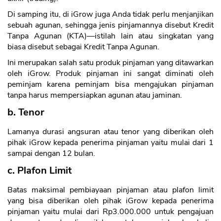
Di samping itu, di iGrow juga Anda tidak perlu menjanjikan
sebuah agunan, sehingga jenis pinjamannya disebut Kredit
Tanpa Agunan (KTA)—istilah lain atau singkatan yang
biasa disebut sebagai Kredit Tanpa Agunan.
Ini merupakan salah satu produk pinjaman yang ditawarkan
oleh iGrow. Produk pinjaman ini sangat diminati oleh
peminjam karena peminjam bisa mengajukan pinjaman
tanpa harus mempersiapkan agunan atau jaminan.
b. Tenor
Lamanya durasi angsuran atau tenor yang diberikan oleh
pihak iGrow kepada penerima pinjaman yaitu mulai dari 1
sampai dengan 12 bulan.
c. Plafon Limit
Batas maksimal pembiayaan pinjaman atau plafon limit
yang bisa diberikan oleh pihak iGrow kepada penerima
pinjaman yaitu mulai dari Rp3.000.000 untuk pengajuan