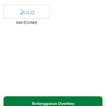
Julo (Cicilan)
Berlangganan Duwitmu