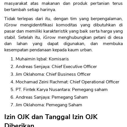
masyarakat atas makanan dan produk pertanian terus
bertambah setiap harinya.
Tidak terlepas dari itu, dengan tim yang berpengalaman,
iGrow mengidentifikasi komoditas yang dibutuhkan di
pasar dan memiliki karakteristik yang baik serta harga yang
stabil. Setelah itu, iGrow menghubungkan petani di desa
dan lahan yang dapat digunakan, dan membuka
kesempatan pendanaan kepada kaum urban.
Muhaimin Iqbal: Komisaris
Andreas Senjaya: Chief Executive Officer
Jim Oklahoma: Chief Business Officer
Mochamad Zeini Rachmat: Chief Operational Officer
PT. Fintek Karya Nusantara: Pemegang saham
Andreas Sanjaya: Pemegang Saham
Jim Oklahoma: Pemegang Saham
Izin OJK dan Tanggal Izin OJK
Diberikan