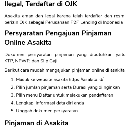
Ilegal, Terdaftar di OJK
Asakita aman dan legal karena telah terdaftar dan resmi
berizin OJK sebagai Perusahaan P2P Lending di Indonesia
Persyaratan Pengajuan Pinjaman
Online Asakita
Dokumen persyaratan pinjaman yang dibutuhkan yaitu
KTP, NPWP, dan Slip Gaji
Berikut cara mudah mengajukan pinjaman online di asakita:
Masuk ke website asakita https://asakita.id/
Pilih jumlah pinjaman serta Durasi yang diinginkan
Pilih menu Daftar untuk melakukan pendaftaran
Lengkapi informasi data diri anda
Unggah dokumen persyaratan
Pinjaman di Asakita