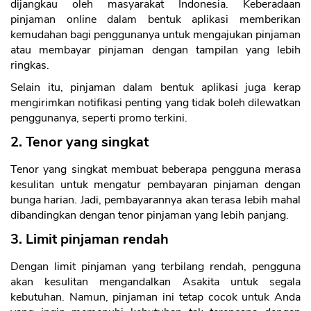
dijangkau oleh masyarakat Indonesia. Keberadaan
pinjaman online dalam bentuk aplikasi memberikan
kemudahan bagi penggunanya untuk mengajukan pinjaman
atau membayar pinjaman dengan tampilan yang lebih
ringkas.
Selain itu, pinjaman dalam bentuk aplikasi juga kerap
mengirimkan notifikasi penting yang tidak boleh dilewatkan
penggunanya, seperti promo terkini.
2. Tenor yang singkat
Tenor yang singkat membuat beberapa pengguna merasa
kesulitan untuk mengatur pembayaran pinjaman dengan
bunga harian. Jadi, pembayarannya akan terasa lebih mahal
dibandingkan dengan tenor pinjaman yang lebih panjang.
3. Limit pinjaman rendah
Dengan limit pinjaman yang terbilang rendah, pengguna
akan kesulitan mengandalkan Asakita untuk segala
kebutuhan. Namun, pinjaman ini tetap cocok untuk Anda