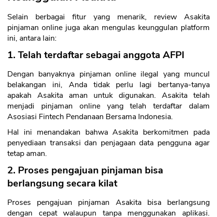
Selain berbagai fitur yang menarik, review Asakita
pinjaman online juga akan mengulas keunggulan platform
ini, antara lain:
1. Telah terdaftar sebagai anggota AFPI
Dengan banyaknya pinjaman online ilegal yang muncul
belakangan ini, Anda tidak perlu lagi bertanya-tanya
apakah Asakita aman untuk digunakan. Asakita telah
menjadi pinjaman online yang telah terdaftar dalam
Asosiasi Fintech Pendanaan Bersama Indonesia.
Hal ini menandakan bahwa Asakita berkomitmen pada
penyediaan transaksi dan penjagaan data pengguna agar
tetap aman.
2. Proses pengajuan pinjaman bisa
berlangsung secara kilat
Proses pengajuan pinjaman Asakita bisa berlangsung
dengan cepat walaupun tanpa menggunakan aplikasi.