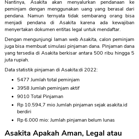
Nantinya, Asakita akan menyalurkan pendanaan ke
peminjam dengan menggunakan uang yang berasal dari
pendana. Namun ternyata tidak sembarang orang bisa
menjadi pendana di Asakita karena ada kewajiban
menyertakan dokumen entitas legal untuk mendaftar.
Dengan mengunjungi laman web Asakita, calon peminjam
juga bisa membuat simulasi pinjaman dana. Pinjaman dana
yang tersedia di Asakita berkisar antara 500 ribu hingga 5
juta rupiah.
Data statistik pinjaman di Asakita:di 2022:
5477 Jumlah total peminjam
3958 Jumlah peminjam aktif
9010 Total Pinjaman
Rp 10.594,7 mio Jumlah pinjaman sejak asakita.id
berdiri
Rp 6.000 mio: Jumlah pinjaman belum lunas
Asakita Apakah Aman, Legal atau