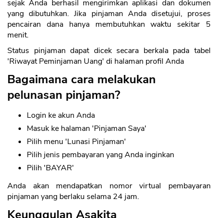
sejak Anda berhasil mengirimkan aplikasi dan dokumen
yang dibutuhkan. Jika pinjaman Anda disetujui, proses
pencairan dana hanya membutuhkan waktu sekitar 5
menit.
Status pinjaman dapat dicek secara berkala pada tabel
'Riwayat Peminjaman Uang' di halaman profil Anda
Bagaimana cara melakukan
pelunasan pinjaman?
Login ke akun Anda
Masuk ke halaman 'Pinjaman Saya'
Pilih menu 'Lunasi Pinjaman'
Pilih jenis pembayaran yang Anda inginkan
Pilih 'BAYAR'
Anda akan mendapatkan nomor virtual pembayaran
pinjaman yang berlaku selama 24 jam.
Keunggulan Asakita