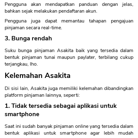
Pengguna akan mendapatkan panduan dengan jelas,
bahkan sejak melakukan pendaftaran akun.
Pengguna juga dapat memantau tahapan pengajuan
pinjaman secara real-time.
3. Bunga rendah
Suku bunga pinjaman Asakita baik yang tersedia dalam
bentuk pinjaman tunai maupun paylater, terbilang cukup
terjangkau, lho.
Kelemahan Asakita
Di sisi lain, Asakita juga memiliki kelemahan dibandingkan
platform pinjaman lainnya, seperti:
1. Tidak tersedia sebagai aplikasi untuk
smartphone
Saat ini sudah banyak pinjaman online yang tersedia dalam
bentuk aplikasi untuk smartphone agar lebih mudah