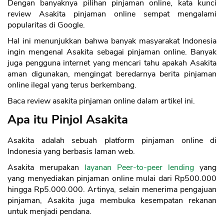
Dengan banyaknya pilihan pinjaman online, kata kunci
review Asakita pinjaman online sempat mengalami
popularitas di Google.
Hal ini menunjukkan bahwa banyak masyarakat Indonesia
ingin mengenal Asakita sebagai pinjaman online. Banyak
juga pengguna internet yang mencari tahu apakah Asakita
aman digunakan, mengingat beredarnya berita pinjaman
online ilegal yang terus berkembang.
Baca review asakita pinjaman online dalam artikel ini.
Apa itu Pinjol Asakita
Asakita adalah sebuah platform pinjaman online di
Indonesia yang berbasis laman web.
Asakita merupakan
layanan Peer-to-peer lending
yang
yang menyediakan pinjaman online mulai dari Rp500.000
hingga Rp5.000.000. Artinya, selain menerima pengajuan
pinjaman, Asakita juga membuka kesempatan rekanan
untuk menjadi pendana.