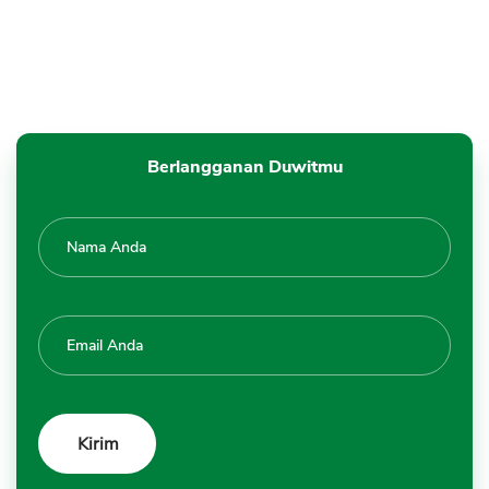
Berlangganan Duwitmu