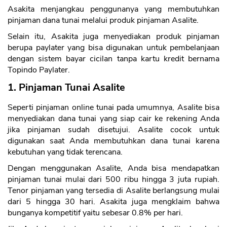
Asakita menjangkau penggunanya yang membutuhkan
pinjaman dana tunai melalui produk pinjaman Asalite.
Selain itu, Asakita juga menyediakan produk pinjaman
berupa paylater yang bisa digunakan untuk pembelanjaan
dengan sistem bayar cicilan tanpa kartu kredit bernama
Topindo Paylater.
1. Pinjaman Tunai Asalite
Seperti pinjaman online tunai pada umumnya, Asalite bisa
menyediakan dana tunai yang siap cair ke rekening Anda
jika pinjaman sudah disetujui. Asalite cocok untuk
digunakan saat Anda membutuhkan dana tunai karena
kebutuhan yang tidak terencana.
Dengan menggunakan Asalite, Anda bisa mendapatkan
pinjaman tunai mulai dari 500 ribu hingga 3 juta rupiah.
Tenor pinjaman yang tersedia di Asalite berlangsung mulai
dari 5 hingga 30 hari. Asakita juga mengklaim bahwa
bunganya kompetitif yaitu sebesar 0.8% per hari.