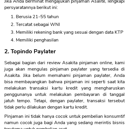
Jika Anda berminat mengajukan pinjaman Asalite, lengkapi
persyaratannya berikut ini:
Berusia 21-55 tahun
Tercatat sebagai WNI
Memiliki rekening bank yang sesuai dengan data KTP
Memiliki penghasilan
2. Topindo Paylater
Sebagai bagian dari review Asakita pinjaman online, kami
juga akan mengulas pinjaman paylater yang tersedia di
Asakita. Jika belum memahami pinjaman paylater, Anda
bisa membayangkan bahwa pinjaman ini seperti saat kita
melakukan transaksi kartu kredit yang mengharuskan
penggunanya untuk melakukan pembayaran di tanggal
jatuh tempo. Tetapi, dengan paylater, transaksi tersebut
tidak perlu dilakukan dengan kartu kredit.
Pinjaman ini tidak hanya cocok untuk pembelian konsumtif
namun cocok juga bagi Anda yang sedang merintis bisnis
terutama untuk pembelian aset.