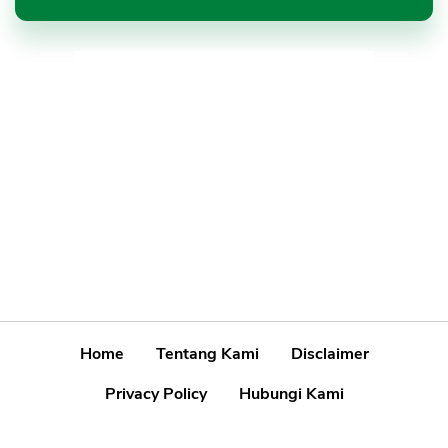
Home
Tentang Kami
Disclaimer
Privacy Policy
Hubungi Kami