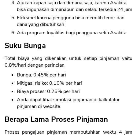
Ajukan kapan saja dan dimana saja, karena Asakita
bisa digunakan dimanapun dan selalu tersedia 24 jam
Fleksibel karena pengguna bisa memilih tenor dan
dana yang dibutuhkan
Ada program loyalitas bagi pengguna setia Asakita
Suku Bunga
Total biaya yang dikenakan untuk setiap pinjaman yaitu
0.8%/hari dengan perincian
Bunga: 0.45% per hari
Mitigasi risiko: 0.10% per hari
Biaya proses: 0.25% per hari
Anda dapat lihat simulasi pinjaman di kalkulator
pinjaman di website.
Berapa Lama Proses Pinjaman
CANCEL
OK
Proses pengajuan pinjaman membutuhkan waktu 4 jam