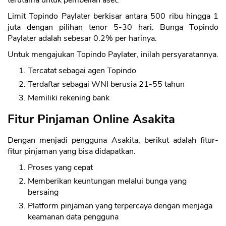
Limit Topindo Paylater berkisar antara 500 ribu hingga 1
juta dengan pilihan tenor 5-30 hari. Bunga Topindo
Paylater adalah sebesar 0.2% per harinya.
Untuk mengajukan Topindo Paylater, inilah persyaratannya.
Tercatat sebagai agen Topindo
Terdaftar sebagai WNI berusia 21-55 tahun
Memiliki rekening bank
Fitur Pinjaman Online Asakita
Dengan menjadi pengguna Asakita, berikut adalah fitur-
fitur pinjaman yang bisa didapatkan.
Proses yang cepat
Memberikan keuntungan melalui bunga yang
bersaing
Platform pinjaman yang terpercaya dengan menjaga
keamanan data pengguna