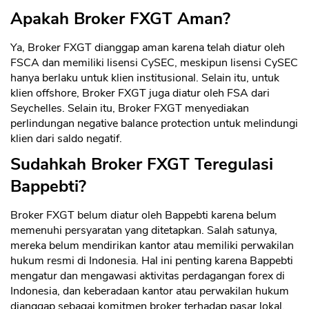
Apakah Broker FXGT Aman?
Ya, Broker FXGT dianggap aman karena telah diatur oleh
FSCA dan memiliki lisensi CySEC, meskipun lisensi CySEC
hanya berlaku untuk klien institusional. Selain itu, untuk
klien offshore, Broker FXGT juga diatur oleh FSA dari
Seychelles. Selain itu, Broker FXGT menyediakan
perlindungan negative balance protection untuk melindungi
klien dari saldo negatif.
Sudahkah Broker FXGT Teregulasi
Bappebti?
Broker FXGT belum diatur oleh Bappebti karena belum
memenuhi persyaratan yang ditetapkan. Salah satunya,
mereka belum mendirikan kantor atau memiliki perwakilan
hukum resmi di Indonesia. Hal ini penting karena Bappebti
mengatur dan mengawasi aktivitas perdagangan forex di
Indonesia, dan keberadaan kantor atau perwakilan hukum
dianggap sebagai komitmen broker terhadap pasar lokal.