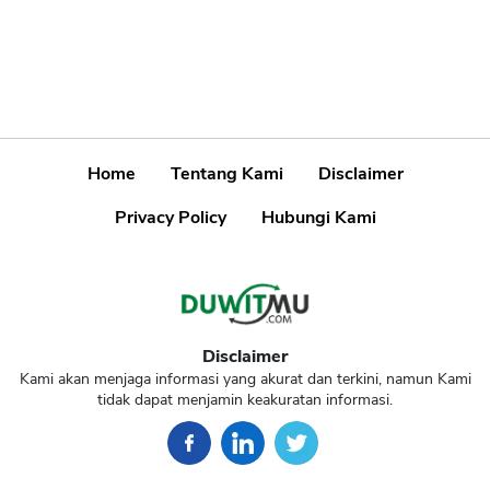
Home
Tentang Kami
Disclaimer
Privacy Policy
Hubungi Kami
Disclaimer
Kami akan menjaga informasi yang akurat dan terkini, namun Kami
tidak dapat menjamin keakuratan informasi.