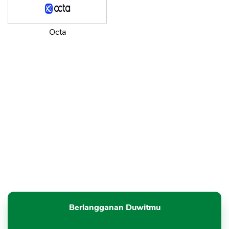
Octa
Berlangganan Duwitmu