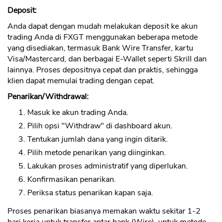
Deposit:
Anda dapat dengan mudah melakukan deposit ke akun
trading Anda di FXGT menggunakan beberapa metode
yang disediakan, termasuk Bank Wire Transfer, kartu
Visa/Mastercard, dan berbagai E-Wallet seperti Skrill dan
lainnya. Proses depositnya cepat dan praktis, sehingga
klien dapat memulai trading dengan cepat.
Penarikan/Withdrawal:
Masuk ke akun trading Anda.
Pilih opsi "Withdraw" di dashboard akun.
Tentukan jumlah dana yang ingin ditarik.
Pilih metode penarikan yang diinginkan.
Lakukan proses administratif yang diperlukan.
Konfirmasikan penarikan.
Periksa status penarikan kapan saja.
Proses penarikan biasanya memakan waktu sekitar 1-2
hari kerja untuk transfer antar bank (Wire), untuk metode