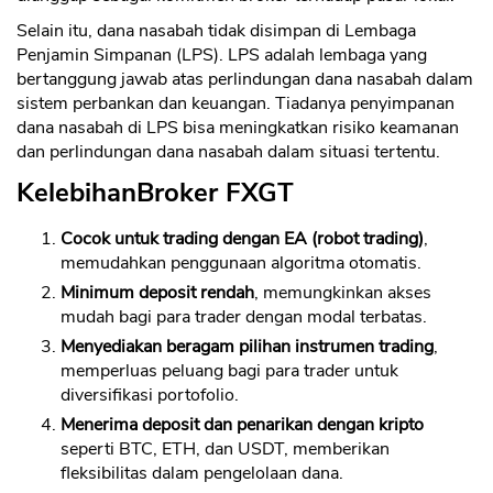
Selain itu, dana nasabah tidak disimpan di Lembaga
Penjamin Simpanan (LPS). LPS adalah lembaga yang
bertanggung jawab atas perlindungan dana nasabah dalam
sistem perbankan dan keuangan. Tiadanya penyimpanan
dana nasabah di LPS bisa meningkatkan risiko keamanan
dan perlindungan dana nasabah dalam situasi tertentu.
KelebihanBroker FXGT
Cocok untuk trading dengan EA (robot trading)
,
memudahkan penggunaan algoritma otomatis.
Minimum deposit rendah
, memungkinkan akses
mudah bagi para trader dengan modal terbatas.
Menyediakan beragam pilihan instrumen trading
,
memperluas peluang bagi para trader untuk
diversifikasi portofolio.
Menerima deposit dan penarikan dengan kripto
seperti BTC, ETH, dan USDT, memberikan
fleksibilitas dalam pengelolaan dana.