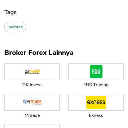
Tags
Investasi
Broker Forex Lainnya
GK Invest
FBS Trading
Mitrade
Exness