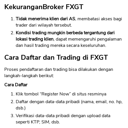
KekuranganBroker FXGT
Tidak menerima klien dari AS
, membatasi akses bagi
trader dari wilayah tersebut.
Kondisi trading mungkin berbeda tergantung dari
lokasi trading klien
, dapat memengaruhi pengalaman
dan hasil trading mereka secara keseluruhan.
Cara Daftar dan Trading di FXGT
Proses pendaftaran dan trading bisa dilakukan dengan
langkah-langkah berikut:
Cara Daftar
Klik tombol “Register Now” di situs resminya
Daftar dengan data-data pribadi (nama, email, no. hp,
dsb.)
Verifikasi data-data pribadi dengan upload data
seperti KTP, SIM, dsb.