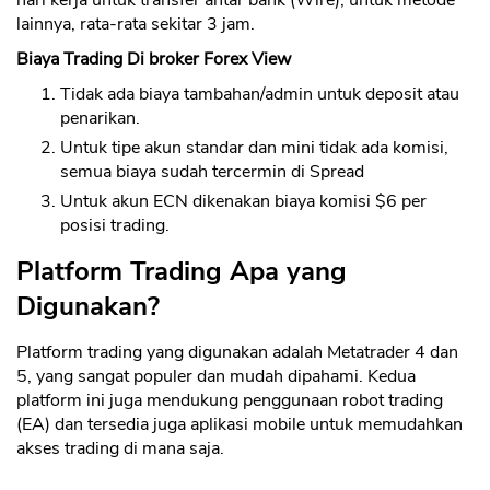
lainnya, rata-rata sekitar 3 jam.
Biaya Trading Di broker Forex View
Tidak ada biaya tambahan/admin untuk deposit atau
penarikan.
Untuk tipe akun standar dan mini tidak ada komisi,
semua biaya sudah tercermin di Spread
Untuk akun ECN dikenakan biaya komisi $6 per
posisi trading.
Platform Trading Apa yang
Digunakan?
Platform trading yang digunakan adalah Metatrader 4 dan
5, yang sangat populer dan mudah dipahami. Kedua
platform ini juga mendukung penggunaan robot trading
(EA) dan tersedia juga aplikasi mobile untuk memudahkan
akses trading di mana saja.