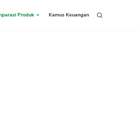
parasi Produk
Kamus Keuangan