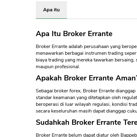
Apa itu
Apa Itu Broker Errante
Broker Errante adalah perusahaan yang berope
menawarkan berbagai instrumen trading seperti
biaya trading yang mereka tawarkan bersaing, 
maupun profesional.
Apakah Broker Errante Aman
Sebagai broker forex, Broker Errante dianggap
standar keamanan yang ditetapkan oleh regulat
beroperasi di luar wilayah regulasi, kondisi 
secara keseluruhan masih dapat dianggap cuk
Sudahkah Broker Errante Tere
Broker Errante belum dapat diatur oleh Bappe