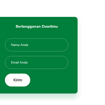
Berlangganan Duwitmu