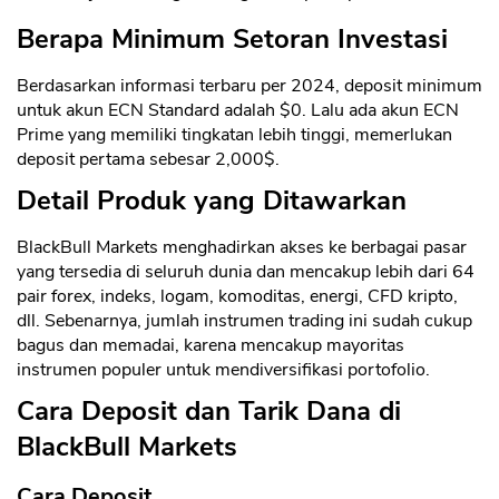
Berapa Minimum Setoran Investasi
Berdasarkan informasi terbaru per 2024, deposit minimum
untuk akun ECN Standard adalah $0. Lalu ada akun ECN
Prime yang memiliki tingkatan lebih tinggi, memerlukan
deposit pertama sebesar 2,000$.
Detail Produk yang Ditawarkan
BlackBull Markets menghadirkan akses ke berbagai pasar
yang tersedia di seluruh dunia dan mencakup lebih dari 64
pair forex, indeks, logam, komoditas, energi, CFD kripto,
dll. Sebenarnya, jumlah instrumen trading ini sudah cukup
bagus dan memadai, karena mencakup mayoritas
instrumen populer untuk mendiversifikasi portofolio.
Cara Deposit dan Tarik Dana di
BlackBull Markets
Cara Deposit