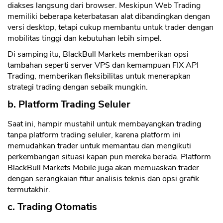
diakses langsung dari browser. Meskipun Web Trading
memiliki beberapa keterbatasan alat dibandingkan dengan
versi desktop, tetapi cukup membantu untuk trader dengan
mobilitas tinggi dan kebutuhan lebih simpel.
Di samping itu, BlackBull Markets memberikan opsi
tambahan seperti server VPS dan kemampuan FIX API
Trading, memberikan fleksibilitas untuk menerapkan
strategi trading dengan sebaik mungkin.
b. Platform Trading Seluler
Saat ini, hampir mustahil untuk membayangkan trading
tanpa platform trading seluler, karena platform ini
memudahkan trader untuk memantau dan mengikuti
perkembangan situasi kapan pun mereka berada. Platform
BlackBull Markets Mobile juga akan memuaskan trader
dengan serangkaian fitur analisis teknis dan opsi grafik
termutakhir.
c. Trading Otomatis