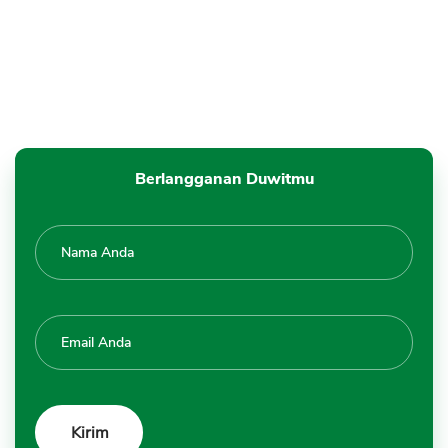
Berlangganan Duwitmu