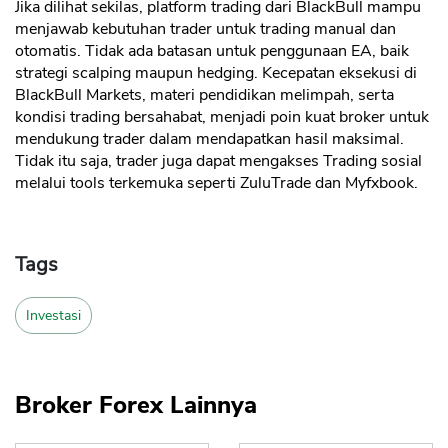
Jika dilihat sekilas, platform trading dari BlackBull mampu
menjawab kebutuhan trader untuk trading manual dan
otomatis. Tidak ada batasan untuk penggunaan EA, baik
strategi scalping maupun hedging. Kecepatan eksekusi di
BlackBull Markets, materi pendidikan melimpah, serta
kondisi trading bersahabat, menjadi poin kuat broker untuk
mendukung trader dalam mendapatkan hasil maksimal.
Tidak itu saja, trader juga dapat mengakses Trading sosial
melalui tools terkemuka seperti ZuluTrade dan Myfxbook.
Tags
Investasi
Broker Forex Lainnya