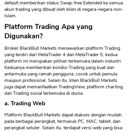
default memberikan status Swap-free Extended ke semua
akun trading yang dibuat oleh klien di negara-negara non-
Islam.
Platform Trading Apa yang
Digunakan?
Broker BlackBull Markets menawarkan platform Trading
yang terdiri dari MetaTrader 4 dan MetaTrader 5, kedua
platform ini merupakan pilihan terkemuka dalam industri.
Keduanya memberikan kondisi Trading yang kuat dan
antarmuka yang ramah pengguna, cocok untuk pemula
maupun profesional. Selain itu, klien BlackBull Markets
juga dapat memanfaatkan TradingView, platform charting
dan Trading sosial terkemuka di dunia.
a. Trading Web
Platform BlackBull Markets dapat diakses dengan mudah
pada berbagai perangkat, termasuk PC, MAC, tablet, dan
perangkat seluler. Selain itu, terdapat versi web yang bisa