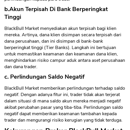
b.Akun Terpisah Di Bank Berperingkat
Tinggi
BlackBull Market menyediakan akun terpisah bagi klien
mereka. Artinya, dana klien disimpan secara terpisah dari
dana perusahaan, dan ini disimpan di bank-bank
berperingkat tinggi (Tier Banks). Langkah ini bertujuan
untuk memastikan keamanan dan keamanan dana klien,
menghindarkan risiko campur aduk antara aset perusahaan
dan dana trader.
c. Perlindungan Saldo Negatif
BlackBull Market memberikan perlindungan terhadap saldo
negatif. Dengan adanya fitur ini, trader tidak akan terjerat
dalam situasi di mana saldo akun mereka menjadi negatif
akibat perubahan pasar yang tiba-tiba. Perlindungan saldo
negatif dapat memberikan keamanan tambahan kepada
trader dan mengurangi risiko kerugian yang tidak terduga.