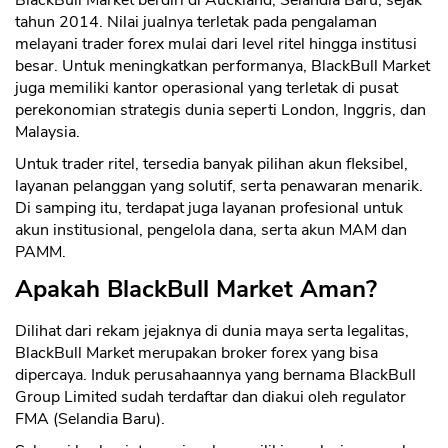
tahun 2014. Nilai jualnya terletak pada pengalaman
melayani trader forex mulai dari level ritel hingga institusi
besar. Untuk meningkatkan performanya, BlackBull Market
juga memiliki kantor operasional yang terletak di pusat
perekonomian strategis dunia seperti London, Inggris, dan
Malaysia.
Untuk trader ritel, tersedia banyak pilihan akun fleksibel,
layanan pelanggan yang solutif, serta penawaran menarik.
Di samping itu, terdapat juga layanan profesional untuk
akun institusional, pengelola dana, serta akun MAM dan
PAMM.
Apakah BlackBull Market Aman?
Dilihat dari rekam jejaknya di dunia maya serta legalitas,
BlackBull Market merupakan broker forex yang bisa
dipercaya. Induk perusahaannya yang bernama BlackBull
Group Limited sudah terdaftar dan diakui oleh regulator
FMA (Selandia Baru).