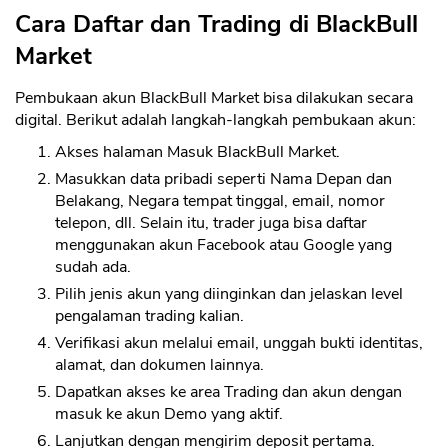
Cara Daftar dan Trading di BlackBull
Market
Pembukaan akun BlackBull Market bisa dilakukan secara
digital. Berikut adalah langkah-langkah pembukaan akun:
Akses halaman Masuk BlackBull Market.
Masukkan data pribadi seperti Nama Depan dan
Belakang, Negara tempat tinggal, email, nomor
telepon, dll. Selain itu, trader juga bisa daftar
menggunakan akun Facebook atau Google yang
sudah ada.
Pilih jenis akun yang diinginkan dan jelaskan level
pengalaman trading kalian.
Verifikasi akun melalui email, unggah bukti identitas,
alamat, dan dokumen lainnya.
Dapatkan akses ke area Trading dan akun dengan
masuk ke akun Demo yang aktif.
Lanjutkan dengan mengirim deposit pertama.