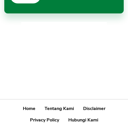
Home
Tentang Kami
Disclaimer
Privacy Policy
Hubungi Kami