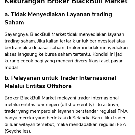
Kekurangan Broker BlackBull Market
a. Tidak Menyediakan Layanan trading
Saham
Sayangnya, BlackBull Market tidak menyediakan layanan
trading saham. Jika kalian tertarik untuk berinvestasi atau
bertransaksi di pasar saham, broker ini tidak menyediakan
akses langsung ke bursa saham tertentu. Kondisi ini jadi
kurang cocok bagi yang mencari diversifikasi aset pasar
modal.
b. Pelayanan untuk Trader Internasional
Melalui Entitas Offshore
Broker BlackBull Market melayani trader internasional
melalui entitas luar negeri (offshore entity). Itu artinya,
trader yang memperoleh layanan berstandar regulasi FMA
hanya mereka yang berlokasi di Selandia Baru. Jika trader
di luar wilayah tersebut, maka mendapatkan regulasi FSA
(Seychelles).