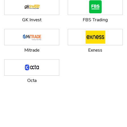
GK Invest
FBS Trading
Mitrade
Exness
Octa