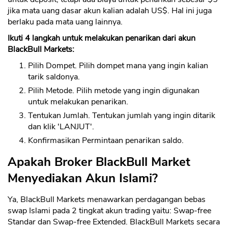
jika mata uang dasar akun kalian adalah US$. Hal ini juga
berlaku pada mata uang lainnya.
Ikuti 4 langkah untuk melakukan penarikan dari akun
BlackBull Markets:
Pilih Dompet. Pilih dompet mana yang ingin kalian
tarik saldonya.
Pilih Metode. Pilih metode yang ingin digunakan
untuk melakukan penarikan.
Tentukan Jumlah. Tentukan jumlah yang ingin ditarik
dan klik 'LANJUT'.
Konfirmasikan Permintaan penarikan saldo.
Apakah Broker BlackBull Market
Menyediakan Akun Islami?
Ya, BlackBull Markets menawarkan perdagangan bebas
swap Islami pada 2 tingkat akun trading yaitu: Swap-free
Standar dan Swap-free Extended. BlackBull Markets secara