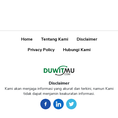
Home
Tentang Kami
Disclaimer
Privacy Policy
Hubungi Kami
Disclaimer
Kami akan menjaga informasi yang akurat dan terkini, namun Kami
tidak dapat menjamin keakuratan informasi.