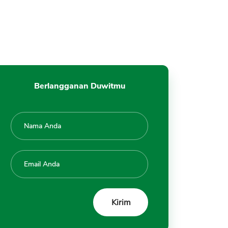
Berlangganan Duwitmu