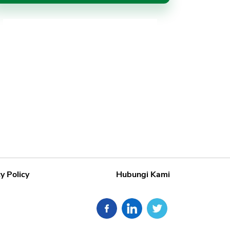
y Policy
Hubungi Kami