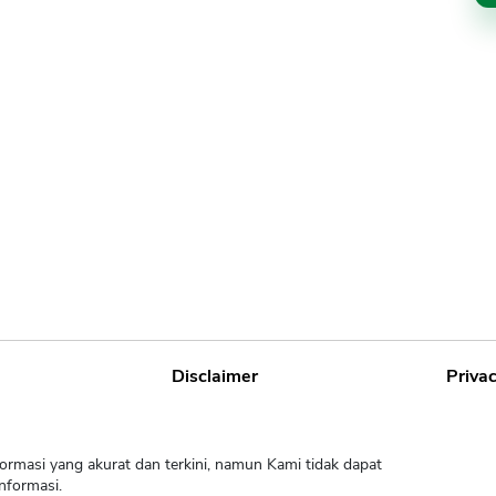
Disclaimer
Privac
ormasi yang akurat dan terkini, namun Kami tidak dapat
nformasi.