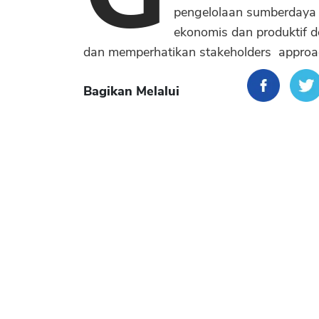
pengelolaan sumberdaya p
ekonomis dan produktif d
dan memperhatikan stakeholders approa
Bagikan Melalui