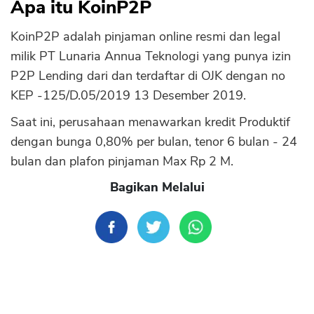
Apa itu KoinP2P
KoinP2P adalah pinjaman online resmi dan legal
milik PT Lunaria Annua Teknologi yang punya izin
P2P Lending dari dan terdaftar di OJK dengan no
KEP -125/D.05/2019 13 Desember 2019.
Saat ini, perusahaan menawarkan kredit Produktif
dengan bunga 0,80% per bulan, tenor 6 bulan - 24
bulan dan plafon pinjaman Max Rp 2 M.
Bagikan Melalui