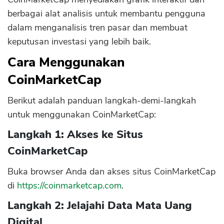
berbagai alat analisis untuk membantu pengguna
dalam menganalisis tren pasar dan membuat
keputusan investasi yang lebih baik.
Cara Menggunakan
CoinMarketCap
Berikut adalah panduan langkah-demi-langkah
untuk menggunakan CoinMarketCap:
Langkah 1: Akses ke Situs
CoinMarketCap
Buka browser Anda dan akses situs CoinMarketCap
di
https://coinmarketcap.com
.
Langkah 2: Jelajahi Data Mata Uang
Digital