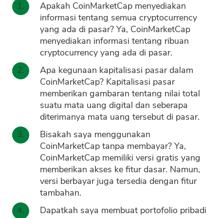
Apakah CoinMarketCap menyediakan
informasi tentang semua cryptocurrency
yang ada di pasar? Ya, CoinMarketCap
menyediakan informasi tentang ribuan
cryptocurrency yang ada di pasar.
Apa kegunaan kapitalisasi pasar dalam
CoinMarketCap? Kapitalisasi pasar
memberikan gambaran tentang nilai total
suatu mata uang digital dan seberapa
diterimanya mata uang tersebut di pasar.
Bisakah saya menggunakan
CoinMarketCap tanpa membayar? Ya,
CoinMarketCap memiliki versi gratis yang
memberikan akses ke fitur dasar. Namun,
versi berbayar juga tersedia dengan fitur
tambahan.
Dapatkah saya membuat portofolio pribadi