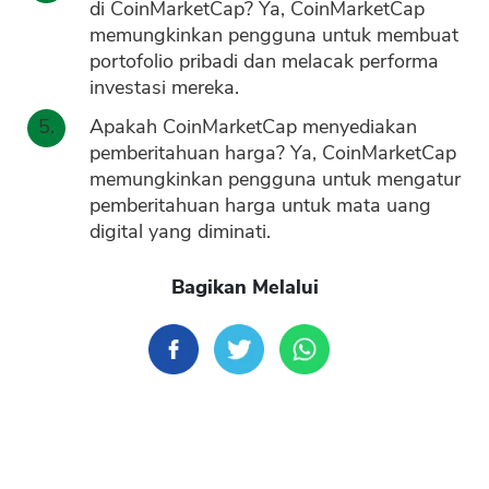
di CoinMarketCap? Ya, CoinMarketCap
memungkinkan pengguna untuk membuat
portofolio pribadi dan melacak performa
investasi mereka.
Apakah CoinMarketCap menyediakan
pemberitahuan harga? Ya, CoinMarketCap
memungkinkan pengguna untuk mengatur
pemberitahuan harga untuk mata uang
digital yang diminati.
Bagikan Melalui