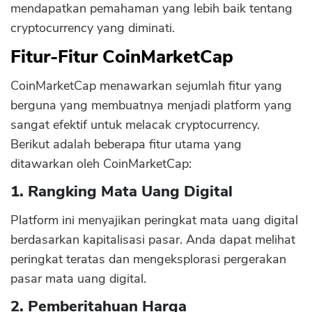
mendapatkan pemahaman yang lebih baik tentang
cryptocurrency yang diminati.
Fitur-Fitur CoinMarketCap
CoinMarketCap menawarkan sejumlah fitur yang
berguna yang membuatnya menjadi platform yang
sangat efektif untuk melacak cryptocurrency.
Berikut adalah beberapa fitur utama yang
ditawarkan oleh CoinMarketCap:
1. Rangking Mata Uang Digital
Platform ini menyajikan peringkat mata uang digital
berdasarkan kapitalisasi pasar. Anda dapat melihat
peringkat teratas dan mengeksplorasi pergerakan
pasar mata uang digital.
2. Pemberitahuan Harga