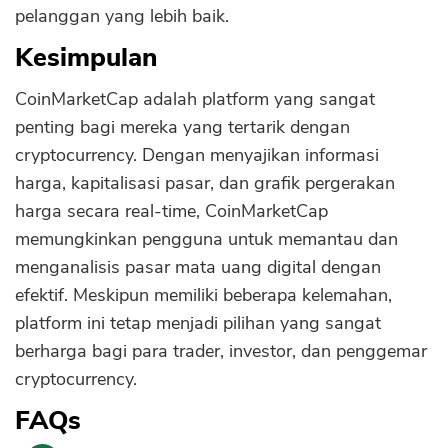
pelanggan yang lebih baik.
Kesimpulan
CoinMarketCap adalah platform yang sangat
penting bagi mereka yang tertarik dengan
cryptocurrency. Dengan menyajikan informasi
harga, kapitalisasi pasar, dan grafik pergerakan
harga secara real-time, CoinMarketCap
memungkinkan pengguna untuk memantau dan
menganalisis pasar mata uang digital dengan
efektif. Meskipun memiliki beberapa kelemahan,
platform ini tetap menjadi pilihan yang sangat
berharga bagi para trader, investor, dan penggemar
cryptocurrency.
FAQs