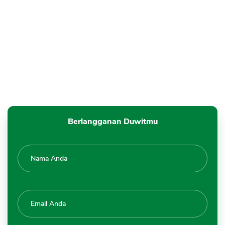
Berlangganan Duwitmu