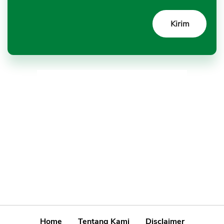
Home
Tentang Kami
Disclaimer