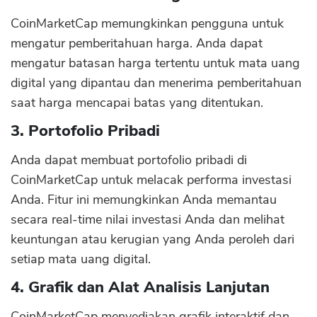
CoinMarketCap memungkinkan pengguna untuk
mengatur pemberitahuan harga. Anda dapat
mengatur batasan harga tertentu untuk mata uang
digital yang dipantau dan menerima pemberitahuan
saat harga mencapai batas yang ditentukan.
3. Portofolio Pribadi
Anda dapat membuat portofolio pribadi di
CoinMarketCap untuk melacak performa investasi
Anda. Fitur ini memungkinkan Anda memantau
secara real-time nilai investasi Anda dan melihat
keuntungan atau kerugian yang Anda peroleh dari
setiap mata uang digital.
4. Grafik dan Alat Analisis Lanjutan
CoinMarketCap menyediakan grafik interaktif dan