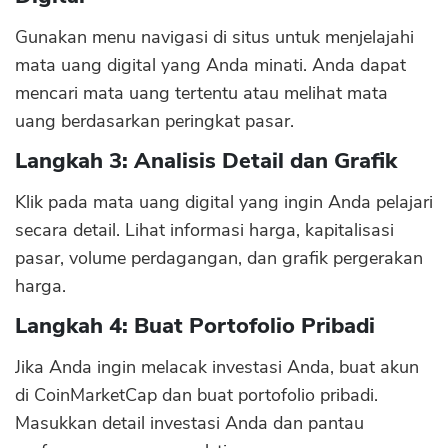
Gunakan menu navigasi di situs untuk menjelajahi
mata uang digital yang Anda minati. Anda dapat
mencari mata uang tertentu atau melihat mata
uang berdasarkan peringkat pasar.
Langkah 3: Analisis Detail dan Grafik
Klik pada mata uang digital yang ingin Anda pelajari
secara detail. Lihat informasi harga, kapitalisasi
pasar, volume perdagangan, dan grafik pergerakan
harga.
Langkah 4: Buat Portofolio Pribadi
Jika Anda ingin melacak investasi Anda, buat akun
di CoinMarketCap dan buat portofolio pribadi.
Masukkan detail investasi Anda dan pantau