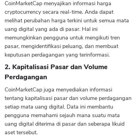
CoinMarketCap menyajikan informasi harga
cryptocurrency secara real-time. Anda dapat
melihat perubahan harga terkini untuk semua mata
uang digital yang ada di pasar. Hal ini
memungkinkan pengguna untuk mengikuti tren
pasar, mengidentifikasi peluang, dan membuat
keputusan perdagangan yang terinformasi.
2. Kapitalisasi Pasar dan Volume
Perdagangan
CoinMarketCap juga menyediakan informasi
tentang kapitalisasi pasar dan volume perdagangan
setiap mata uang digital. Data ini membantu
pengguna memahami sejauh mana suatu mata
uang digital diterima di pasar dan seberapa likuid
aset tersebut.