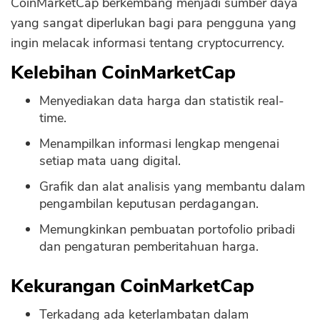
CoinMarketCap berkembang menjadi sumber daya
yang sangat diperlukan bagi para pengguna yang
ingin melacak informasi tentang cryptocurrency.
Kelebihan CoinMarketCap
Menyediakan data harga dan statistik real-
time.
Menampilkan informasi lengkap mengenai
setiap mata uang digital.
Grafik dan alat analisis yang membantu dalam
pengambilan keputusan perdagangan.
Memungkinkan pembuatan portofolio pribadi
dan pengaturan pemberitahuan harga.
Kekurangan CoinMarketCap
Terkadang ada keterlambatan dalam