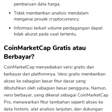
pembaruan data harga.
Tidak memberikan analisis mendalam
mengenai proyek cryptocurrency.
Informasi terkait volume perdagangan dapat
tidak akurat pada saat tertentu.
CoinMarketCap Gratis atau
Berbayar?
CoinMarketCap menyediakan versi gratis dan
berbayar dari platformnya. Versi gratis memberikan
akses ke sebagian besar fitur dasar yang
dibutuhkan oleh sebagian besar pengguna. Namun,
versi berbayar, yang dikenal sebagai CoinMarketCap
Pro, menawarkan fitur tambahan seperti akses ke
data historis, alat analisis lanjutan, dan dukungan