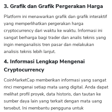
3. Grafik dan Grafik Pergerakan Harga
Platform ini menawarkan grafik dan grafik interaktif
yang memperlihatkan pergerakan harga
cryptocurrency dari waktu ke waktu. Informasi ini
sangat berharga bagi trader dan analis teknis yang
ingin menganalisis tren pasar dan melakukan
analisis teknis lebih lanjut.
4. Informasi Lengkap Mengenai
Cryptocurrency
CoinMarketCap memberikan informasi yang sangat
rinci mengenai setiap mata uang digital. Anda dapat
melihat profil proyek, data historis, dan tautan ke
sumber daya lain yang terkait dengan mata uang
tersebut. Ini membantu pengguna untuk