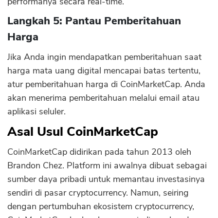
performanya secara real-time.
CANCEL
OK
Langkah 5: Pantau Pemberitahuan
Harga
Jika Anda ingin mendapatkan pemberitahuan saat
harga mata uang digital mencapai batas tertentu,
atur pemberitahuan harga di CoinMarketCap. Anda
akan menerima pemberitahuan melalui email atau
aplikasi seluler.
Asal Usul CoinMarketCap
CoinMarketCap didirikan pada tahun 2013 oleh
Brandon Chez. Platform ini awalnya dibuat sebagai
sumber daya pribadi untuk memantau investasinya
sendiri di pasar cryptocurrency. Namun, seiring
dengan pertumbuhan ekosistem cryptocurrency,